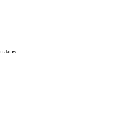
t us know