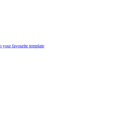
m your favourite template