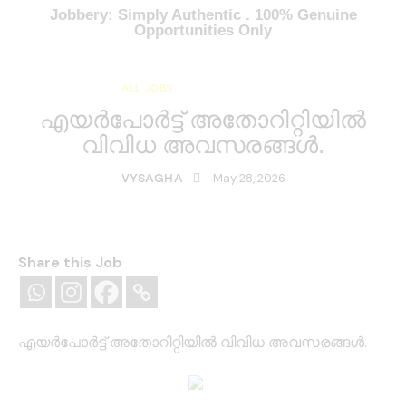
Jobbery: Simply Authentic . 100% Genuine
Opportunities Only
ALL JOBS
KERALA JOBS
എയര്‍പോര്‍ട്ട് അതോറിറ്റിയിൽ
വിവിധ അവസരങ്ങൾ.
May 28, 2026
VYSAGHA
Share this Job
എയര്‍പോര്‍ട്ട് അതോറിറ്റിയിൽ വിവിധ അവസരങ്ങൾ.