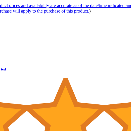
duct prices and availability are accurate as of the date/time indicated a
rchase will apply to the purchase of this product.
)
rted