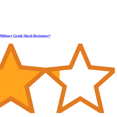
Military Grade Shock-Resistance*