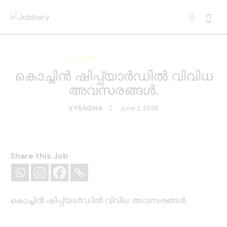
ALL JOBS
KERALA JOBS
കൊച്ചിന്‍ ഷിപ്പ്യാര്‍ഡിൽ വിവിധ
അവസരങ്ങൾ.
June 2, 2026
VYSAGHA
Share this Job
കൊച്ചിന്‍ ഷിപ്പ്യാര്‍ഡിൽ വിവിധ അവസരങ്ങൾ.