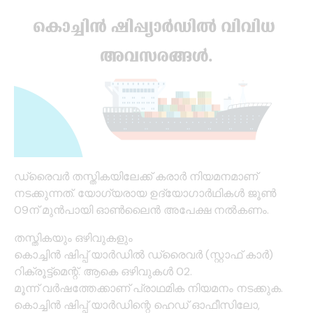
ഡ്രൈവർ തസ്തികയിലേക്ക് കരാര്‍ നിയമനമാണ്
നടക്കുന്നത്. യോഗ്യരായ ഉദ്യോഗാര്‍ഥികള്‍ ജൂണ്‍
09ന് മുന്‍പായി ഓണ്‍ലൈന്‍ അപേക്ഷ നല്‍കണം.
തസ്തികയും ഒഴിവുകളും
കൊച്ചിന്‍ ഷിപ്പ് യാര്‍ഡില്‍ ഡ്രൈവര്‍ (സ്റ്റാഫ് കാര്‍)
റിക്രൂട്ട്‌മെന്റ്. ആകെ ഒഴിവുകള്‍ 02.
മൂന്ന് വര്‍ഷത്തേക്കാണ് പ്രാഥമിക നിയമനം നടക്കുക.
കൊച്ചിന്‍ ഷിപ്പ് യാര്‍ഡിന്റെ ഹെഡ് ഓഫീസിലോ,