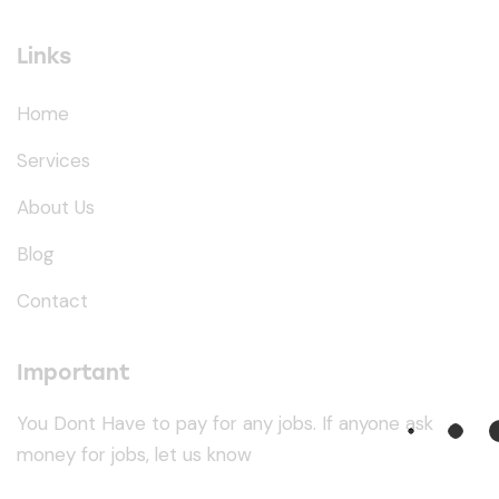
Links
Home
Services
About Us
Blog
Contact
Important
You Dont Have to pay for any jobs. If anyone ask
money for jobs, let us know