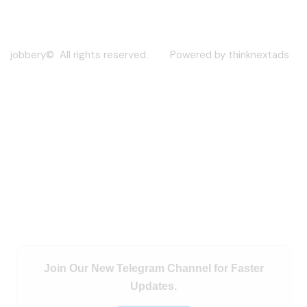
jobbery© All rights reserved. Powered by thinknextads
Join Our New Telegram Channel for Faster
Updates.