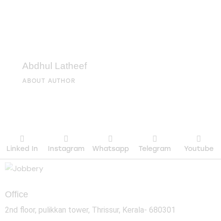
Abdhul Latheef
ABOUT AUTHOR
Linked In
Instagram
Whatsapp
Telegram
Youtube
Office
2nd floor, pulikkan tower, Thrissur, Kerala- 680301