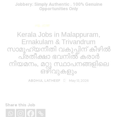
Jobbery: Simply Authentic . 100% Genuine
Opportunities Only
ALL JOBS
KERALA JOBS
Kerala Jobs in Malappuram,
Ernakulam & Trivandrum
സാമൂഹ്യനീതി വകുപ്പിന് കീഴിൽ
പ്രതീക്ഷാ ഭവനില്‍ കരാര്‍
നിയമനം, മറ്റു സ്ഥാപനങ്ങളിലെ
ഒഴിവുകളും
May 13, 2026
ABDHUL LATHEEF
Share this Job