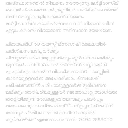
അടിസ്ഥാനത്തില്‍ നിയമനം നടത്തുന്നു. മള്‍ട്ടി ടാസ്‌ക്
കെയര്‍ പ്രൊവൈഡര്‍ , ജൂനിയര്‍ പബ്ലിക് ഹെല്‍ത്ത്
നഴ്‌സ് തസ്തികകളിലേക്കാണ് നിയമനം.
മള്‍ട്ടി ടാസ്‌ക് കെയര്‍ പ്രൊവൈഡര്‍ നിയമനത്തിന്
എട്ടാം ക്ലാസ് വിജയമാണ് അടിസ്ഥാന യോഗ്യത.
പ്രായപരിധി 50 വയസ്സ്. ഭിന്നശേഷി മേഖലയില്‍
പരിശീലനം ലഭിച്ചവര്‍ക്കും
പ്രവൃത്തിപരിചയമുള്ളവര്‍ക്കും മുന്‍ഗണന ലഭിക്കും.
ജൂനിയര്‍ പബ്ലിക് ഹെല്‍ത്ത് നഴ്‌സ് തസ്തികയ്ക്ക്
എ.എന്‍.എം കോഴ്‌സ് വിജയിക്കണം. 50 വയസ്സില്‍
താഴെയുള്ളവര്‍ക്ക് അപേക്ഷിക്കാം. ഭിന്നശേഷി
പരിചരണത്തില്‍ പരിചയമുള്ളവര്‍ക്ക് മുന്‍ഗണന
ലഭിക്കും. താത്പര്യമുള്ളവര്‍ ബയോഡാറ്റ, യോഗ്യത
തെളിയിക്കുന്ന രേഖകളുടെ അസലും പകര്‍പ്പും
അപേക്ഷയും സഹിതം മെയ് 20-ന് ഉച്ചയ്ക്ക് രണ്ടിന്
തവനൂര്‍ പ്രതീക്ഷാ ഭവന്‍ ഓഫീസ് ഹാളില്‍
കൂടിക്കാഴ്ചക്ക് എത്തണം. ഫോണ്‍- 0494 2699050.