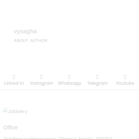
vysagha
ABOUT AUTHOR
Linked In
Instagram
Whatsapp
Telegram
Youtube
Office