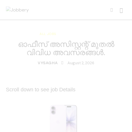
ALL JOBS
KERALA JOBS
ഓഫീസ് അസിസ്റ്റന്റ് മുതൽ
വിവിധ അവസരങ്ങൾ.
August 2, 2026
VYSAGHA
Scroll down to see job Details